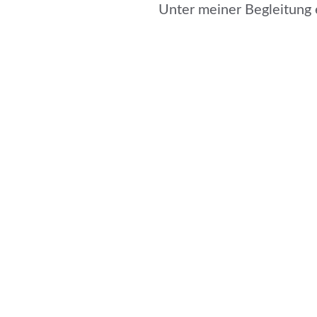
Unter meiner Begleitung 