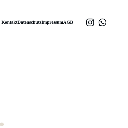
Kontakt
Datenschutz
Impressum
AGB