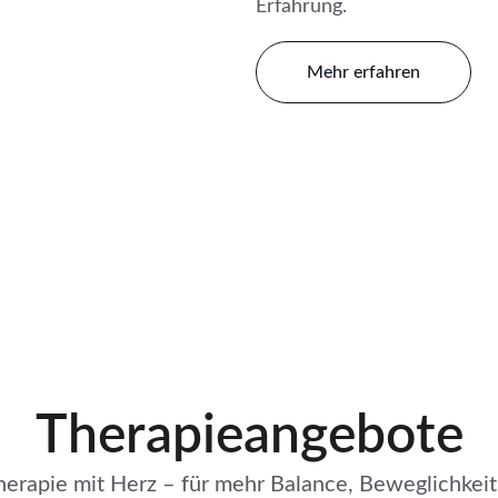
Erfahrung.
Mehr erfahren
Therapieangebote
therapie mit Herz – für mehr Balance, Beweglichkei