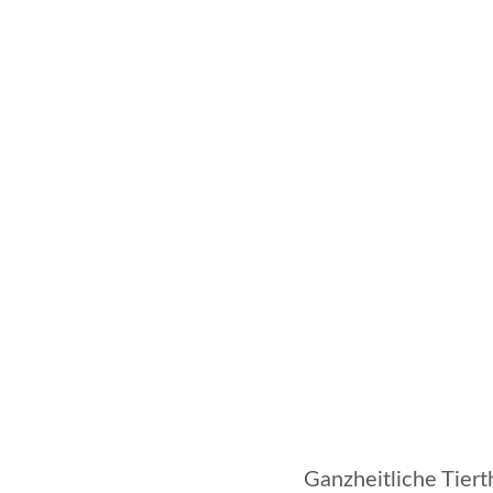
Ganzheitliche Tier