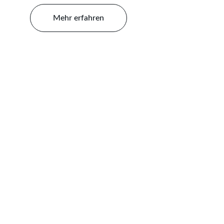
Mehr erfahren