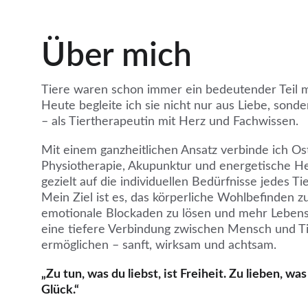
Über mich
Tiere waren schon immer ein bedeutender Teil 
Heute begleite ich sie nicht nur aus Liebe, sonde
– als Tiertherapeutin mit Herz und Fachwissen. 
Mit einem ganzheitlichen Ansatz verbinde ich Os
Physiotherapie, Akupunktur und energetische H
gezielt auf die individuellen Bedürfnisse jedes T
Mein Ziel ist es, das körperliche Wohlbefinden zu
emotionale Blockaden zu lösen und mehr Lebens
eine tiefere Verbindung zwischen Mensch und Ti
ermöglichen – sanft, wirksam und achtsam.
„Zu tun, was du liebst, ist Freiheit. Zu lieben, was 
Glück.“