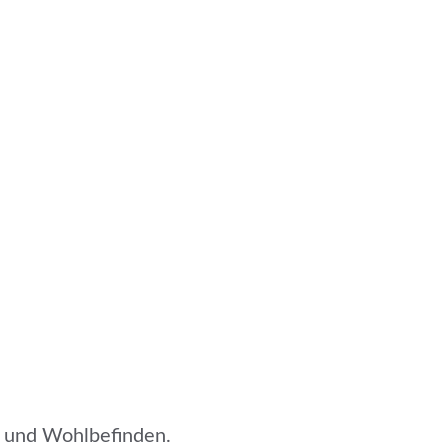
t und Wohlbefinden.