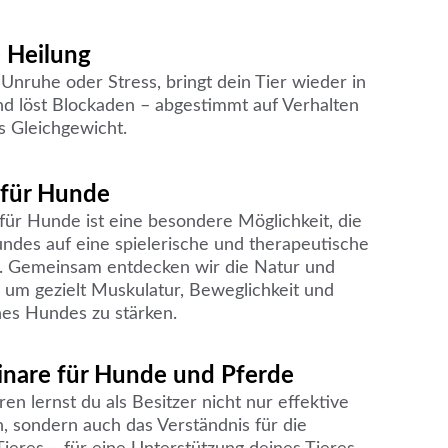
 Heilung
 Unruhe oder Stress, bringt dein Tier wieder in 
nd löst Blockaden – abgestimmt auf Verhalten 
es Gleichgewicht.
 für Hunde
ür Hunde ist eine besondere Möglichkeit, die 
ndes auf eine spielerische und therapeutische 
. Gemeinsam entdecken wir die Natur und 
 um gezielt Muskulatur, Beweglichkeit und 
nes Hundes zu stärken.
nare für Hunde und Pferde
n lernst du als Besitzer nicht nur effektive 
 sondern auch das Verständnis für die 