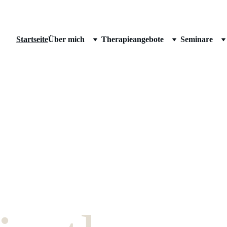
Startseite
Über mich
Therapieangebote
Seminare